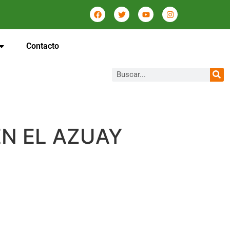
Contacto
N EL AZUAY