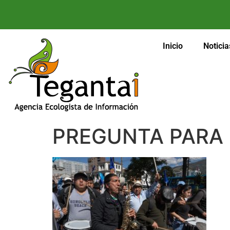
Inicio
Noticia
PREGUNTA PARA 