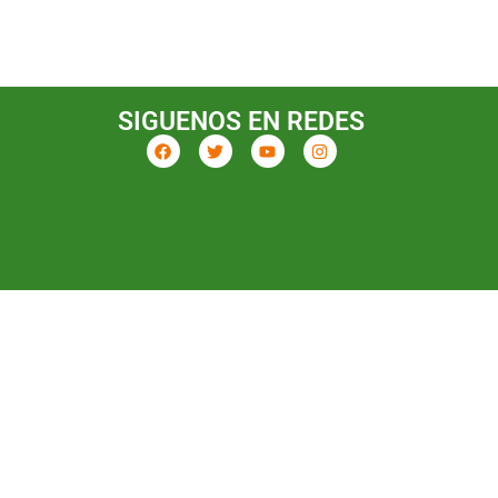
SIGUENOS EN REDES