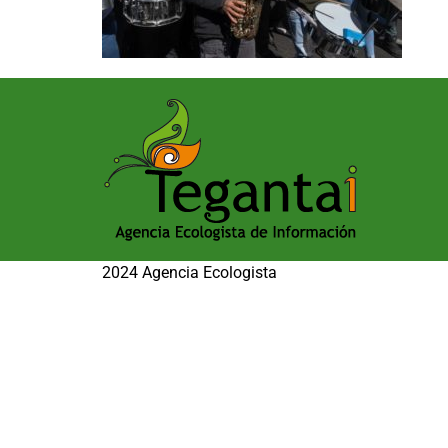
2024 Agencia Ecologista