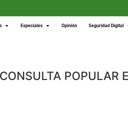
s
Especiales
Opinión
Seguridad Digital
CONSULTA POPULAR E