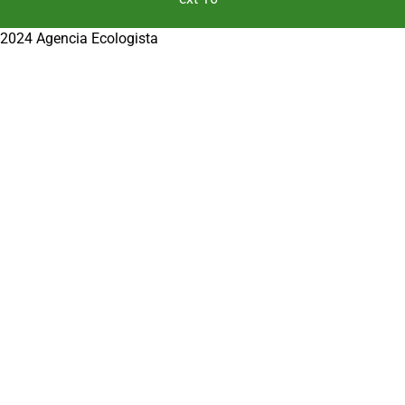
2024 Agencia Ecologista