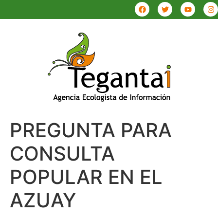
PREGUNTA PARA
CONSULTA
POPULAR EN EL
AZUAY