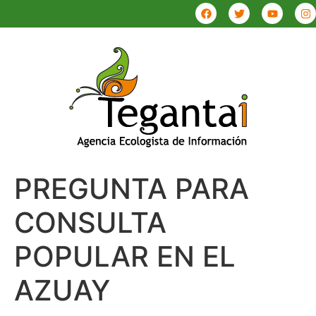
PREGUNTA PARA
CONSULTA
POPULAR EN EL
AZUAY