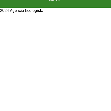
2024 Agencia Ecologista