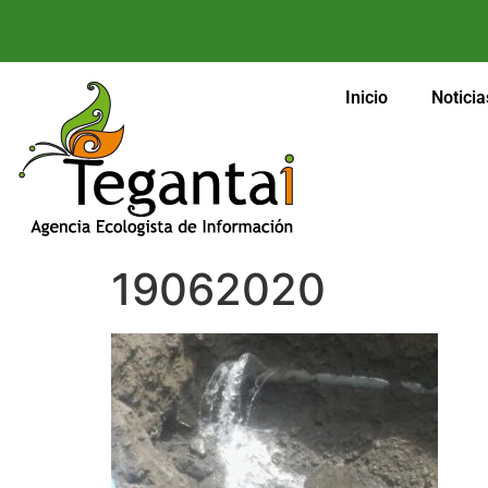
Inicio
Noticia
19062020