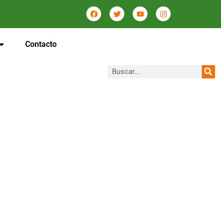
Contacto