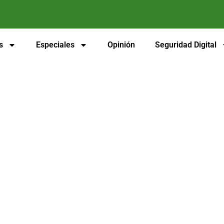
s
Especiales
Opinión
Seguridad Digital