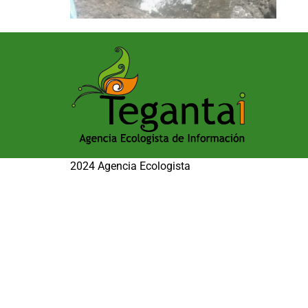
2024 Agencia Ecologista