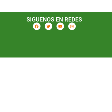
SIGUENOS EN REDES