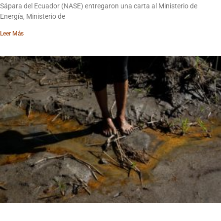
Sápara del Ecuador (NASE) entregaron una carta al Ministerio de
Energía, Ministerio de
Leer Más