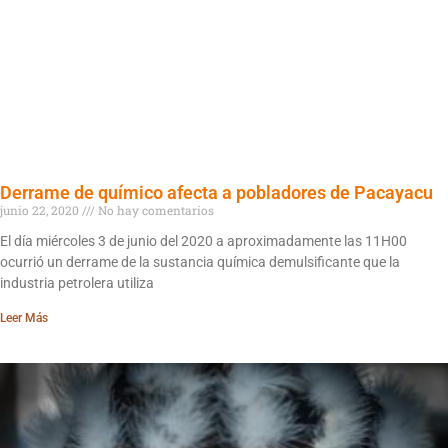
Derrame de químico afecta a pobladores de Pacayacu
junio 22, 2020
No hay comentarios
El día miércoles 3 de junio del 2020 a aproximadamente las 11H00
ocurrió un derrame de la sustancia química demulsificante que la
industria petrolera utiliza
Leer Más