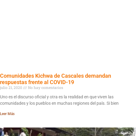
Comunidades Kichwa de Cascales demandan
respuestas frente al COVID-19
julio 21, 2020
No hay comentarios
Uno es el discurso oficial y otra es la realidad en que viven las
comunidades y los pueblos en muchas regiones del país. Si bien
Leer Más