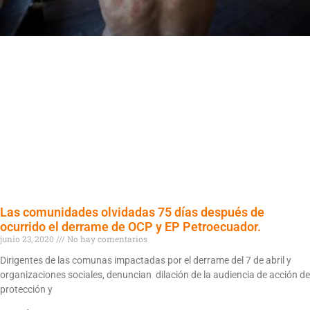
Las comunidades olvidadas 75 días después de
ocurrido el derrame de OCP y EP Petroecuador.
junio 23, 2020
No hay comentarios
Dirigentes de las comunas impactadas por el derrame del 7 de abril y
organizaciones sociales, denuncian dilación de la audiencia de acción de
protección y