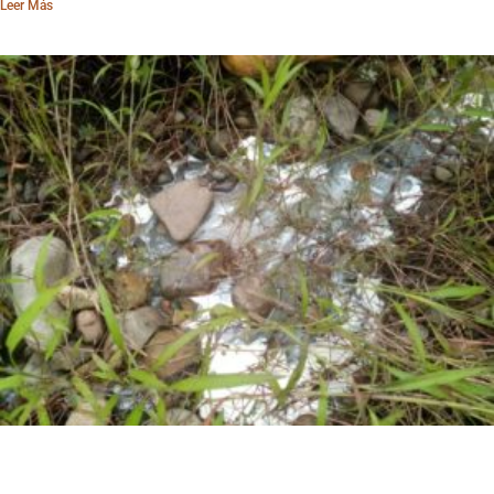
Leer Más