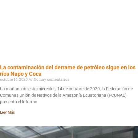
La contaminación del derrame de petróleo sigue en los
ríos Napo y Coca
octubre 14, 2020
No hay comentarios
La mañana de este miércoles, 14 de octubre de 2020, la Federación de
Comunas Unión de Nativos de la Amazonía Ecuatoriana (FCUNAE)
presentó el Informe
Leer Más