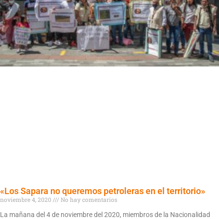
«Los Sapara no queremos petroleras en el territorio»
noviembre 4, 2020
No hay comentarios
La mañana del 4 de noviembre del 2020, miembros de la Nacionalidad