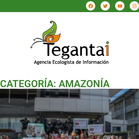
CATEGORÍA: AMAZONÍA