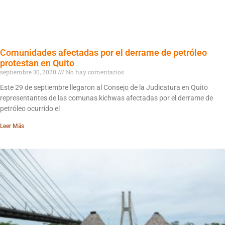
Comunidades afectadas por el derrame de petróleo
protestan en Quito
septiembre 30, 2020
No hay comentarios
Este 29 de septiembre llegaron al Consejo de la Judicatura en Quito
representantes de las comunas kichwas afectadas por el derrame de
petróleo ocurrido el
Leer Más