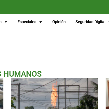
s
Especiales
Opinión
Seguridad Digital
S HUMANOS