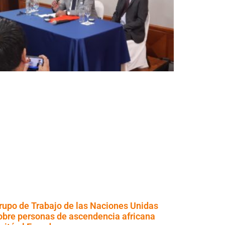
rupo de Trabajo de las Naciones Unidas
obre personas de ascendencia africana