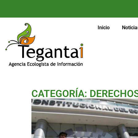
Inicio
Noticia
CATEGORÍA: DERECHO