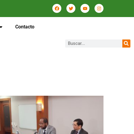
Contacto