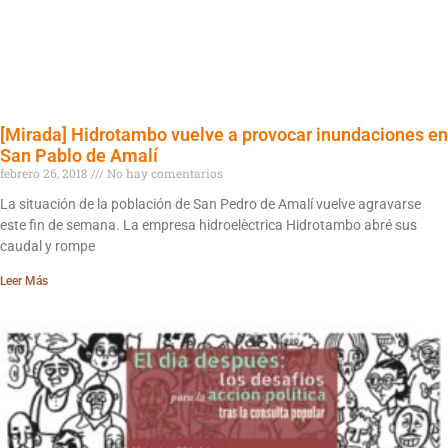
[Mirada] Hidrotambo vuelve a provocar inundaciones en
San Pablo de Amalí
febrero 26, 2018
No hay comentarios
La situación de la población de San Pedro de Amalí vuelve agravarse
este fin de semana. La empresa hidroelèctrica Hidrotambo abré sus
caudal y rompe
Leer Más