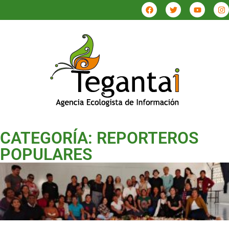
CATEGORÍA: REPORTEROS
POPULARES