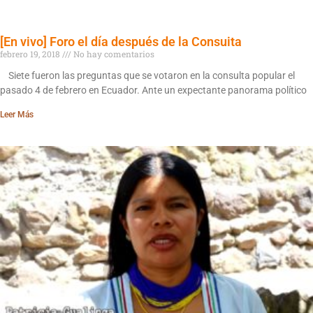
[En vivo] Foro el día después de la Consuita
febrero 19, 2018
No hay comentarios
Siete fueron las preguntas que se votaron en la consulta popular el
pasado 4 de febrero en Ecuador. Ante un expectante panorama político
Leer Más