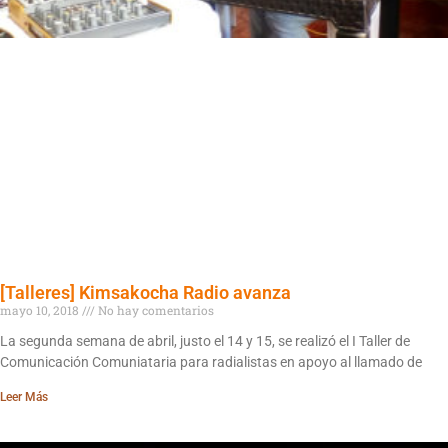
[Talleres] Kimsakocha Radio avanza
mayo 10, 2018
No hay comentarios
La segunda semana de abril, justo el 14 y 15, se realizó el I Taller de
Comunicación Comuniataria para radialistas en apoyo al llamado de
Leer Más