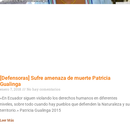
[Defensoras] Sufre amenaza de muerte Patricia
Gualinga
enero 7, 2018
No hay comentarios
«En Ecuador siguen violando los derechos humanos en diferentes
niveles, sobre todo cuando hay pueblos que defienden la Naturaleza y su
territorio.» Patricia Gualinga 2015
Leer Más