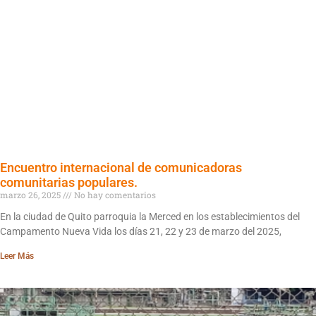
Encuentro internacional de comunicadoras
comunitarias populares.
marzo 26, 2025
No hay comentarios
En la ciudad de Quito parroquia la Merced en los establecimientos del
Campamento Nueva Vida los días 21, 22 y 23 de marzo del 2025,
Leer Más