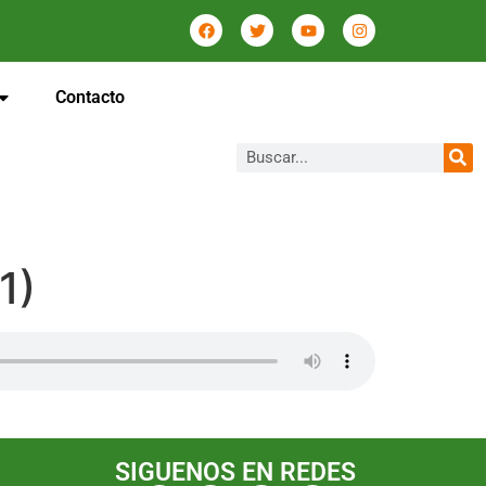
Contacto
1)
SIGUENOS EN REDES