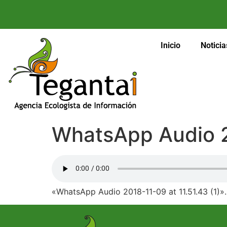
Inicio
Noticia
WhatsApp Audio 20
«WhatsApp Audio 2018-11-09 at 11.51.43 (1)».