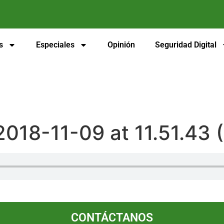
s
Especiales
Opinión
Seguridad Digital
18-11-09 at 11.51.43 (
CONTÁCTANOS