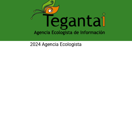
2024 Agencia Ecologista