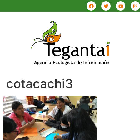
cotacachi3