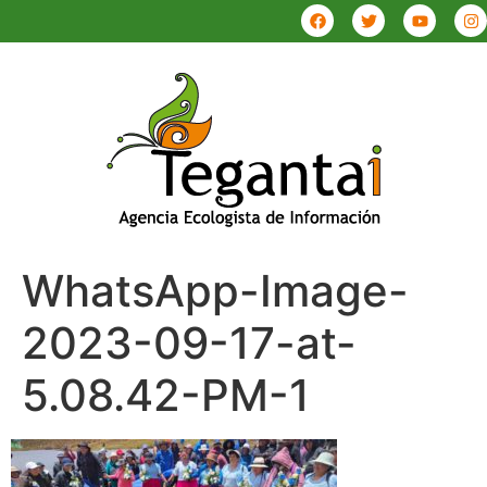
WhatsApp-Image-
2023-09-17-at-
5.08.42-PM-1