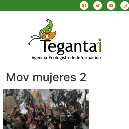
Mov mujeres 2