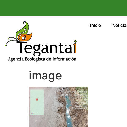
Inicio
Noticia
image