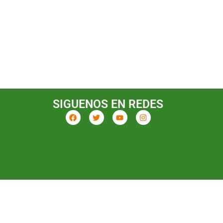
SIGUENOS EN REDES