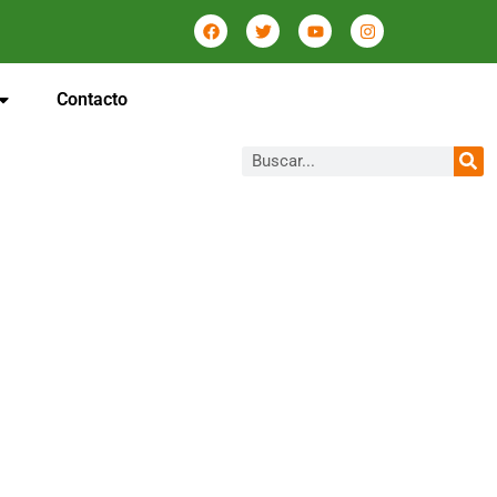
Contacto