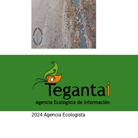
2024 Agencia Ecologista