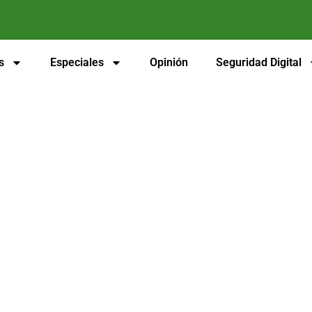
s
Especiales
Opinión
Seguridad Digital