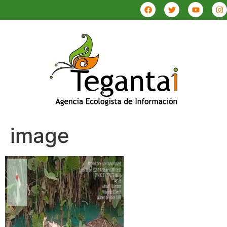
image