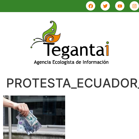
PROTESTA_ECUADOR