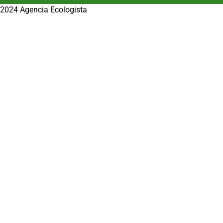
2024 Agencia Ecologista