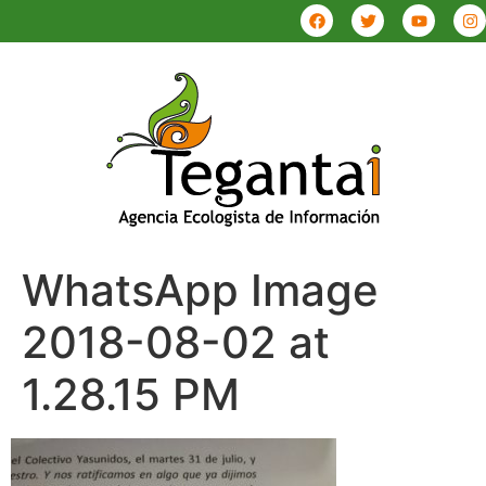
WhatsApp Image
2018-08-02 at
1.28.15 PM