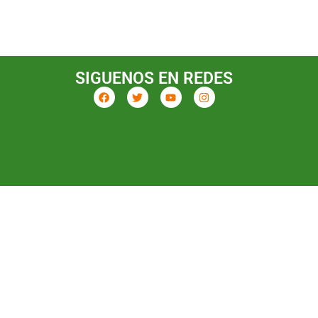
SIGUENOS EN REDES