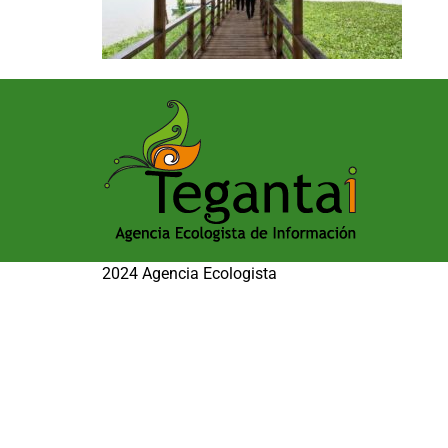
2024 Agencia Ecologista