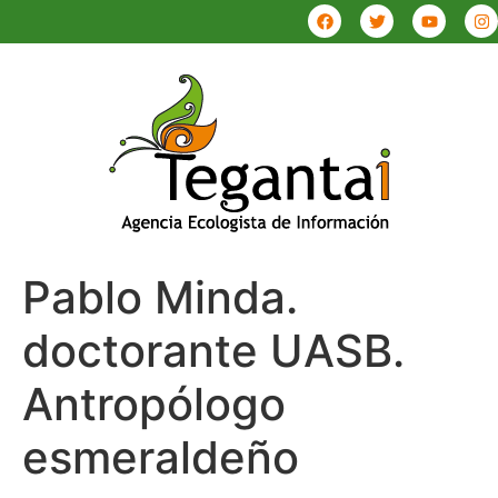
Pablo Minda.
doctorante UASB.
Antropólogo
esmeraldeño