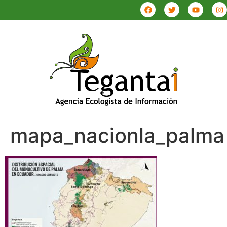
mapa_nacionla_palma