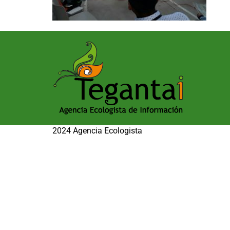
2024 Agencia Ecologista