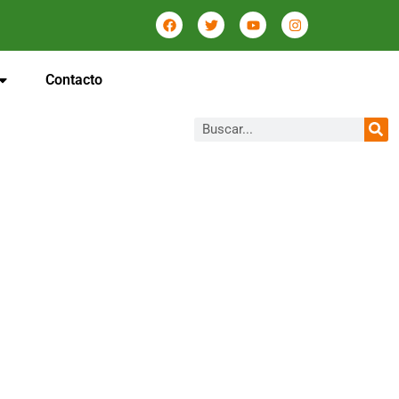
Contacto