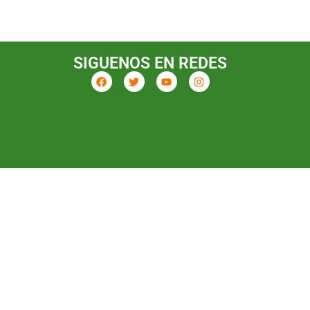
SIGUENOS EN REDES