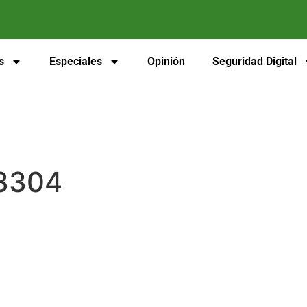
s
Especiales
Opinión
Seguridad Digital
3304