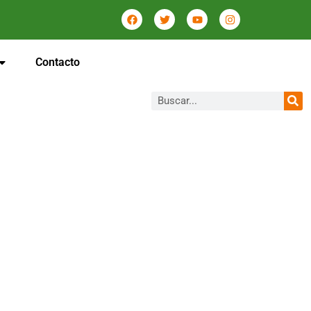
Contacto