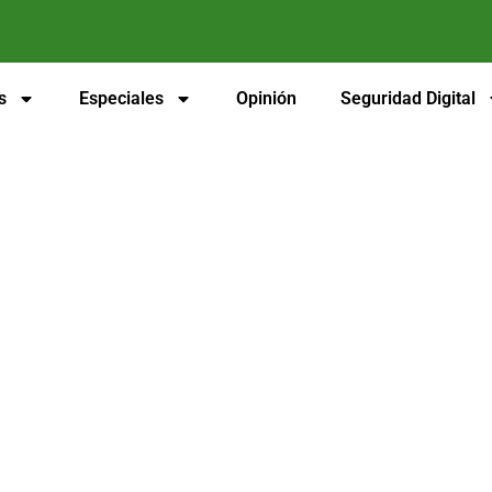
s
Especiales
Opinión
Seguridad Digital