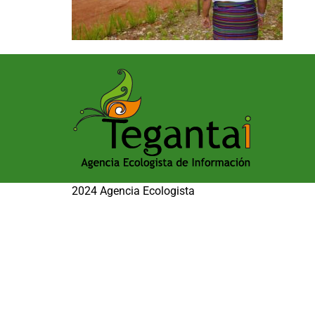
2024 Agencia Ecologista