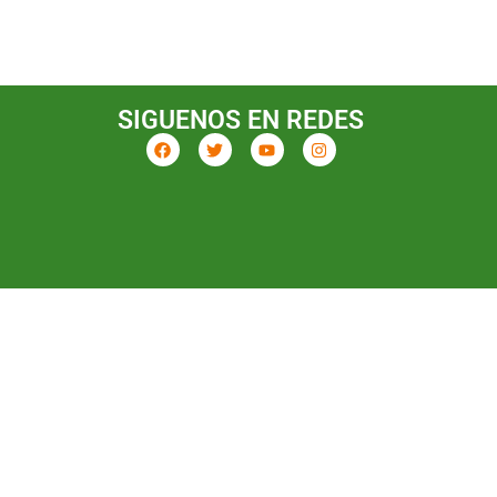
SIGUENOS EN REDES