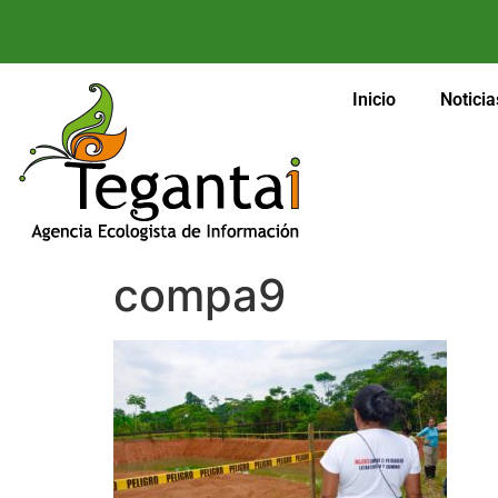
Inicio
Noticia
compa9