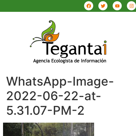
WhatsApp-Image-
2022-06-22-at-
5.31.07-PM-2