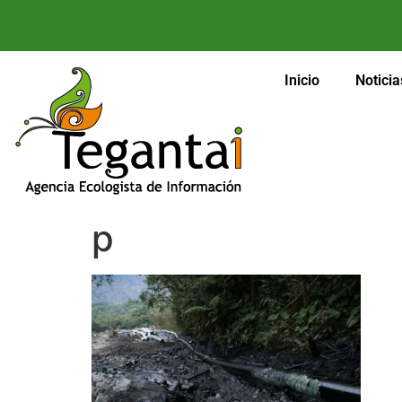
Inicio
Noticia
p