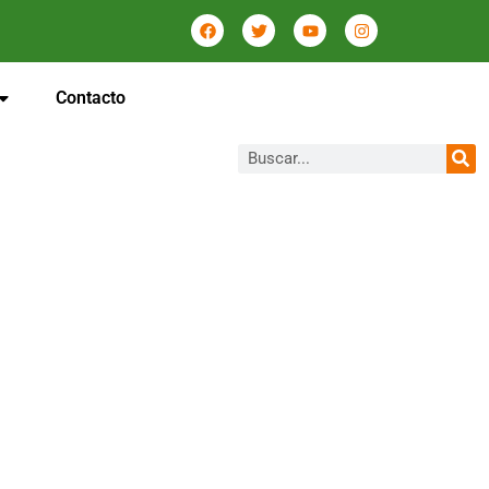
Contacto