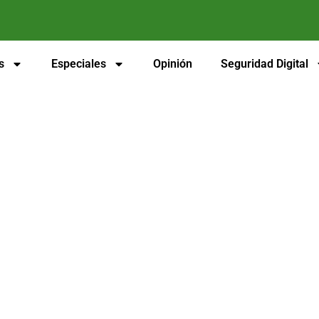
s
Especiales
Opinión
Seguridad Digital