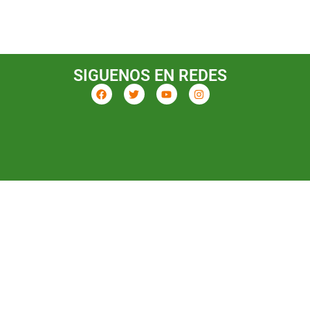
SIGUENOS EN REDES