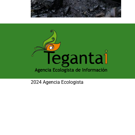
2024 Agencia Ecologista