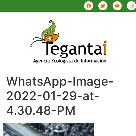
WhatsApp-Image-
2022-01-29-at-
4.30.48-PM