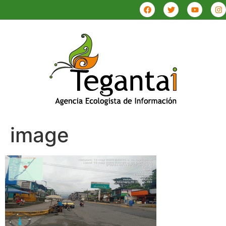
image