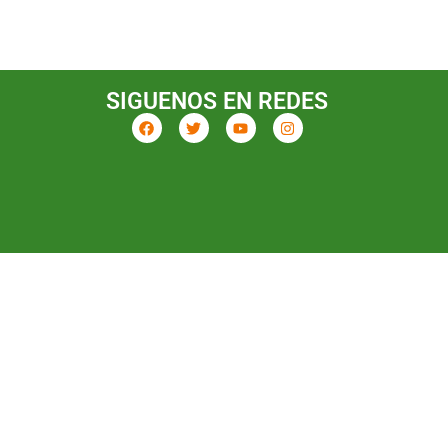
SIGUENOS EN REDES