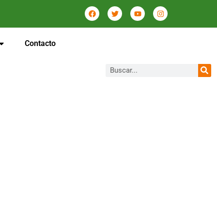
Contacto