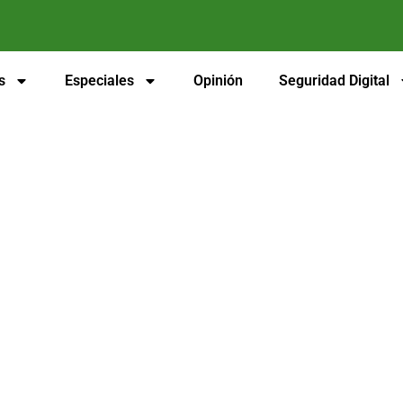
s
Especiales
Opinión
Seguridad Digital