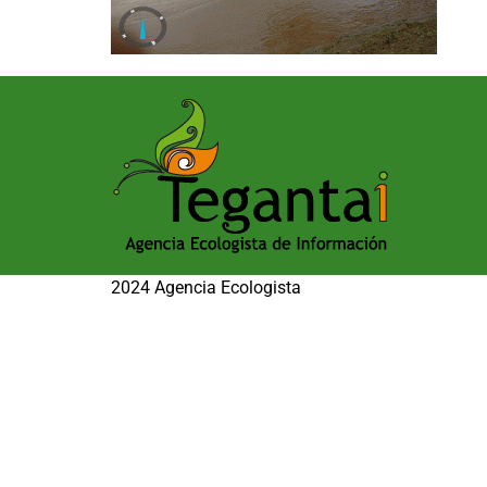
2024 Agencia Ecologista