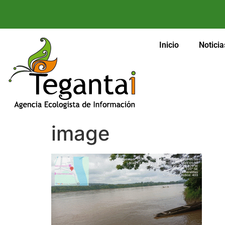
Inicio
Noticia
image