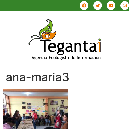
ana-maria3