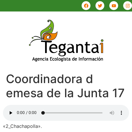
Coordinadora d
emesa de la Junta 17
«2_Chachapolla».