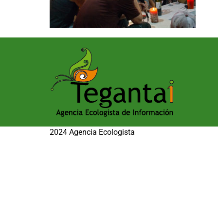
2024 Agencia Ecologista