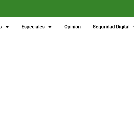
s
Especiales
Opinión
Seguridad Digital