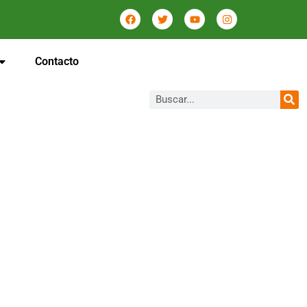
Contacto