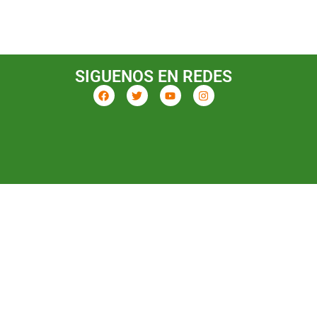
SIGUENOS EN REDES