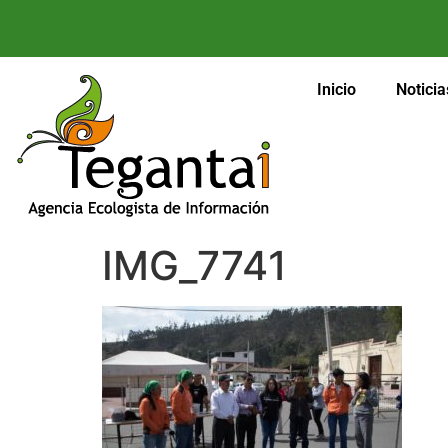
Inicio
Noticia
IMG_7741