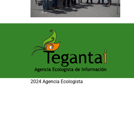
2024 Agencia Ecologista