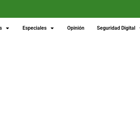
s
Especiales
Opinión
Seguridad Digital