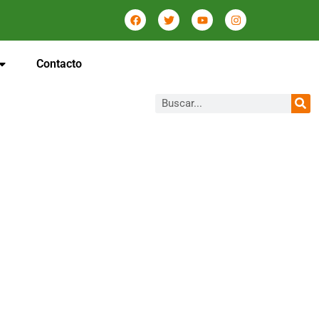
Contacto