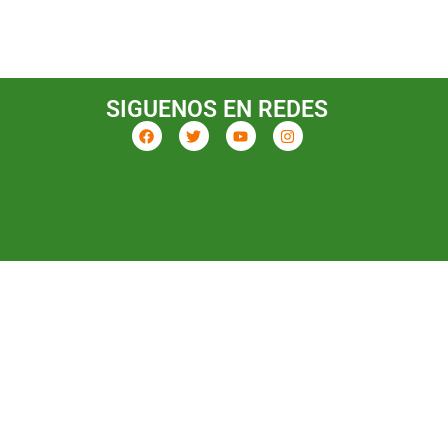
SIGUENOS EN REDES