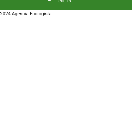
ext 16
2024 Agencia Ecologista