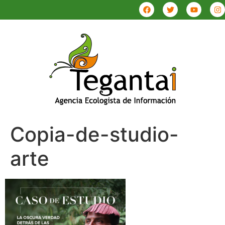
Copia-de-studio-
arte