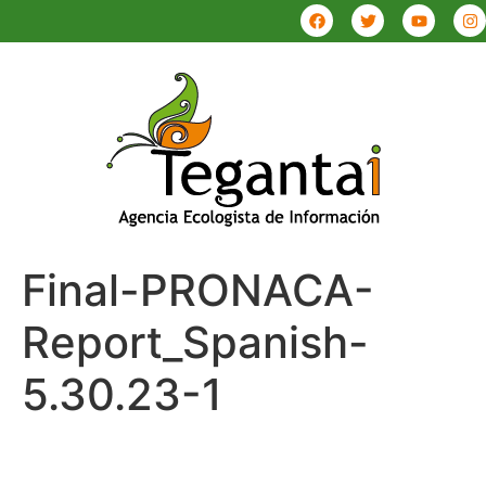
Final-PRONACA-
Report_Spanish-
5.30.23-1