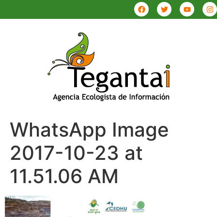
WhatsApp Image
2017-10-23 at
11.51.06 AM