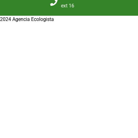
ext 16
2024 Agencia Ecologista