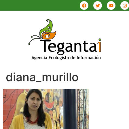
diana_murillo