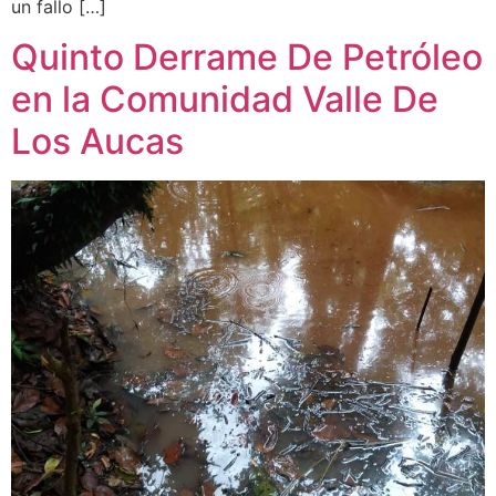
un fallo […]
Quinto Derrame De Petróleo
en la Comunidad Valle De
Los Aucas