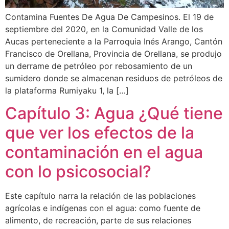
Contamina Fuentes De Agua De Campesinos. El 19 de
septiembre del 2020, en la Comunidad Valle de los
Aucas perteneciente a la Parroquia Inés Arango, Cantón
Francisco de Orellana, Provincia de Orellana, se produjo
un derrame de petróleo por rebosamiento de un
sumidero donde se almacenan residuos de petróleos de
la plataforma Rumiyaku 1, la […]
Capítulo 3: Agua ¿Qué tiene
que ver los efectos de la
contaminación en el agua
con lo psicosocial?
Este capítulo narra la relación de las poblaciones
agrícolas e indígenas con el agua: como fuente de
alimento, de recreación, parte de sus relaciones