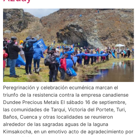
Peregrinación y celebración ecuménica marcan el
triunfo de la resistencia contra la empresa canadiense
Dundee Precious Metals El sábado 16 de septiembre,
las comunidades de Tarqui, Victoria del Portete, Turi,
Baños, Cuenca y otras localidades se reunieron
alrededor de las sagradas aguas de la laguna
Kimsakocha, en un emotivo acto de agradecimiento por