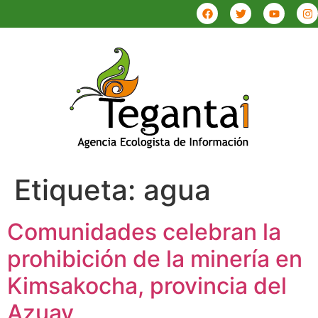
Etiqueta:
agua
Comunidades celebran la
prohibición de la minería en
Kimsakocha, provincia del
Azuay