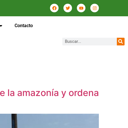
Contacto
de la amazonía y ordena