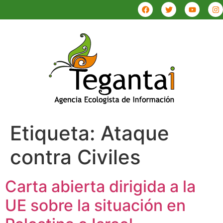
Etiqueta:
Ataque
contra Civiles
Carta abierta dirigida a la
UE sobre la situación en