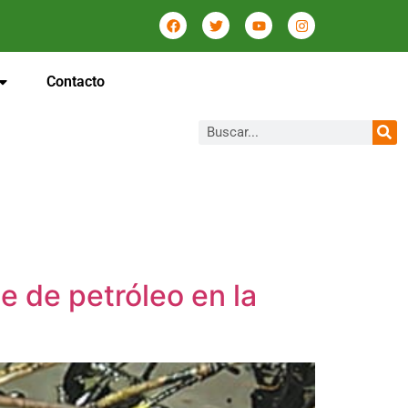
Contacto
e de petróleo en la