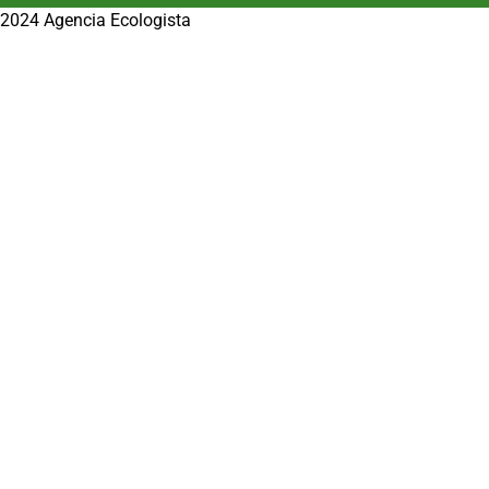
2024 Agencia Ecologista