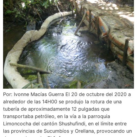
Por: Ivonne Macías Guerra El 20 de octubre del 2020 a
alrededor de las 14H00 se produjo la rotura de una
tubería de aproximadamente 12 pulgadas que
transportaba petróleo, en la vía a la parroquia
Limoncocha del cantón Shushufindi, en el límite entre
las provincias de Sucumbíos y Orellana, provocando un