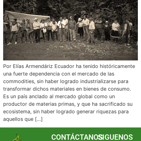
Por Elías Armendáriz Ecuador ha tenido históricamente
una fuerte dependencia con el mercado de las
commodities, sin haber logrado industrializarse para
transformar dichos materiales en bienes de consumo.
Es un país anclado al mercado global como un
productor de materias primas, y que ha sacrificado su
ecosistema, sin haber logrado generar riquezas para
aquellos que […]
CONTÁCTANOS
SIGUENOS