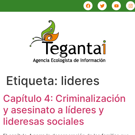
Etiqueta:
lideres
Capítulo 4: Criminalización
y asesinato a líderes y
lideresas sociales