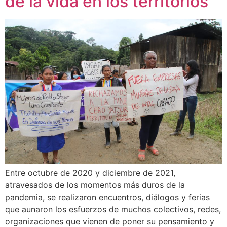
de la vida en los territorios
Entre octubre de 2020 y diciembre de 2021,
atravesados de los momentos más duros de la
pandemia, se realizaron encuentros, diálogos y ferias
que aunaron los esfuerzos de muchos colectivos, redes,
organizaciones que vienen de poner su pensamiento y