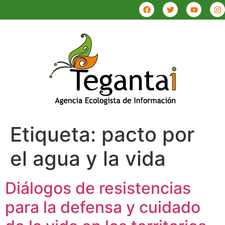
Etiqueta:
pacto por
el agua y la vida
Diálogos de resistencias
para la defensa y cuidado