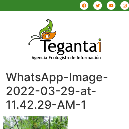
WhatsApp-Image-
2022-03-29-at-
11.42.29-AM-1