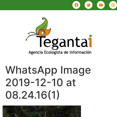
WhatsApp Image
2019-12-10 at
08.24.16(1)