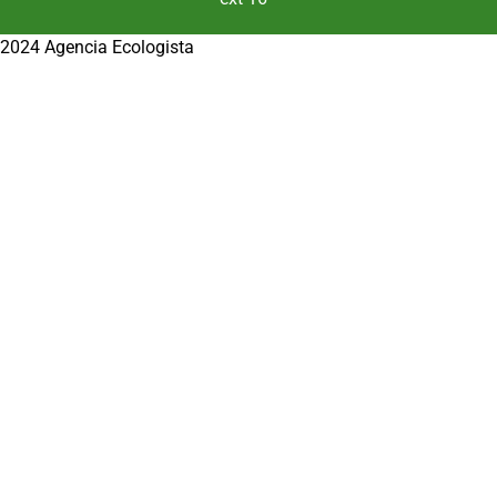
2024 Agencia Ecologista