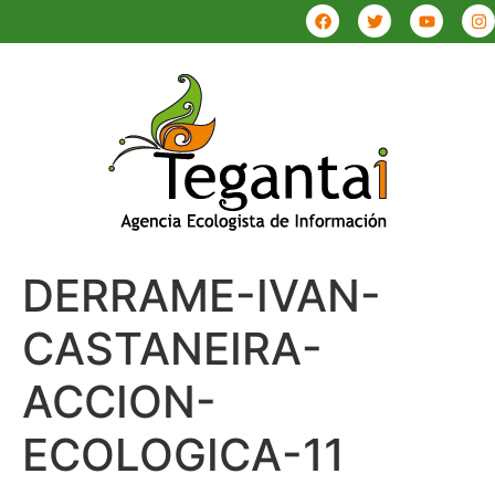
DERRAME-IVAN-
CASTANEIRA-
ACCION-
ECOLOGICA-11