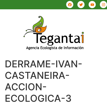
DERRAME-IVAN-
CASTANEIRA-
ACCION-
ECOLOGICA-3