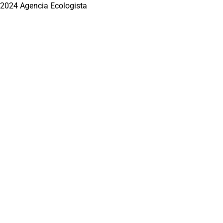
2024 Agencia Ecologista