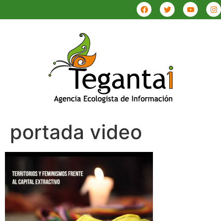
portada video