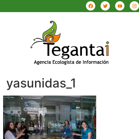
yasunidas_1