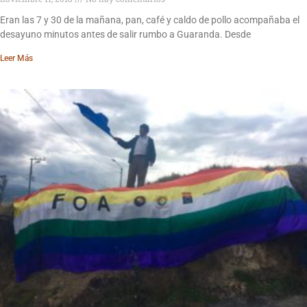
Eran las 7 y 30 de la mañana, pan, café y caldo de pollo acompañaba el
desayuno minutos antes de salir rumbo a Guaranda. Desde
Leer Más