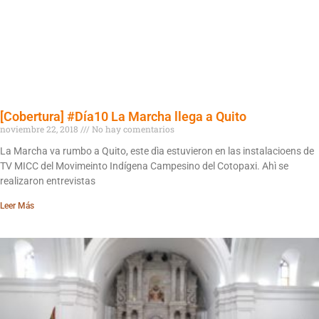
[Cobertura] #Día10 La Marcha llega a Quito
noviembre 22, 2018
No hay comentarios
La Marcha va rumbo a Quito, este dìa estuvieron en las instalacioens de
TV MICC del Movimeinto Indígena Campesino del Cotopaxi. Ahì se
realizaron entrevistas
Leer Más