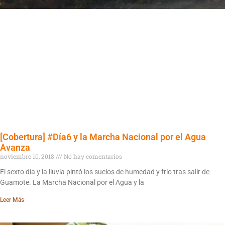
[Cobertura] #Día6 y la Marcha Nacional por el Agua
Avanza
noviembre 10, 2018
No hay comentarios
El sexto día y la lluvia pintó los suelos de humedad y frío tras salir de
Guamote. La Marcha Nacional por el Agua y la
Leer Más