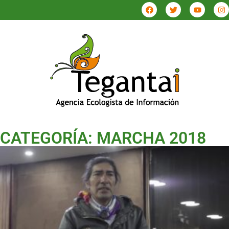
CATEGORÍA: MARCHA 2018