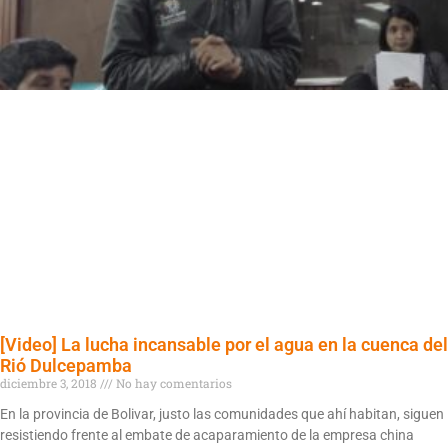
[Video] La lucha incansable por el agua en la cuenca del
Rió Dulcepamba
diciembre 3, 2018
No hay comentarios
En la provincia de Bolivar, justo las comunidades que ahí habitan, siguen
resistiendo frente al embate de acaparamiento de la empresa china