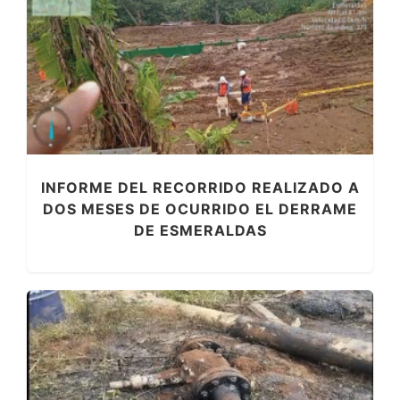
INFORME DEL RECORRIDO REALIZADO A
DOS MESES DE OCURRIDO EL DERRAME
DE ESMERALDAS