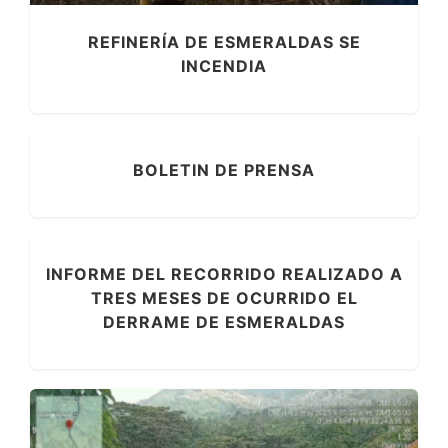
REFINERÍA DE ESMERALDAS SE
INCENDIA
BOLETIN DE PRENSA
INFORME DEL RECORRIDO REALIZADO A
TRES MESES DE OCURRIDO EL
DERRAME DE ESMERALDAS