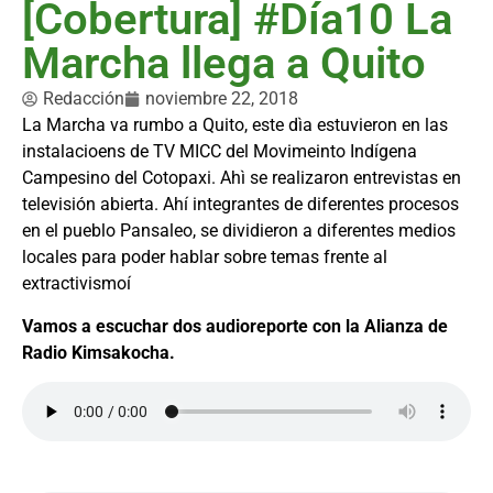
[Cobertura] #Día10 La
Marcha llega a Quito
Redacción
noviembre 22, 2018
La Marcha va rumbo a Quito, este dìa estuvieron en las
instalacioens de TV MICC del Movimeinto Indígena
Campesino del Cotopaxi. Ahì se realizaron entrevistas en
televisión abierta. Ahí integrantes de diferentes procesos
en el pueblo Pansaleo, se dividieron a diferentes medios
locales para poder hablar sobre temas frente al
extractivismoí
Vamos a escuchar dos audioreporte con la Alianza de
Radio Kimsakocha.