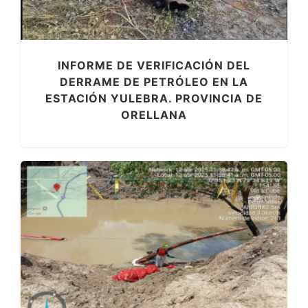
INFORME DE VERIFICACIÓN DEL
DERRAME DE PETRÓLEO EN LA
ESTACIÓN YULEBRA. PROVINCIA DE
ORELLANA