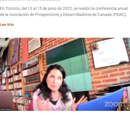
En Toronto, del 13 al 15 de junio de 2022, se realizó la conferencia anual
de la Asociación de Prospectores y Desarrolladores de Canadá (PDAC),
Leer Más