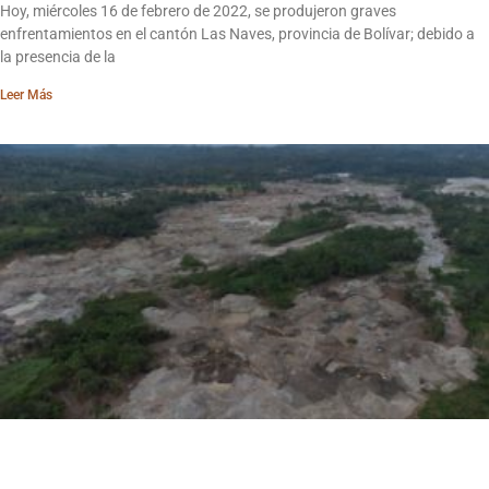
Hoy, miércoles 16 de febrero de 2022, se produjeron graves
enfrentamientos en el cantón Las Naves, provincia de Bolívar; debido a
la presencia de la
Leer Más