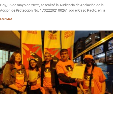
Hoy, 05 de mayo de 2022, se realizó la Audiencia de Apelación de la
Acción de Protección No. 17322202100261 por el Caso Pacto, en la
Leer Más