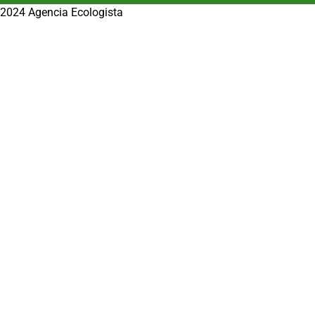
2024 Agencia Ecologista