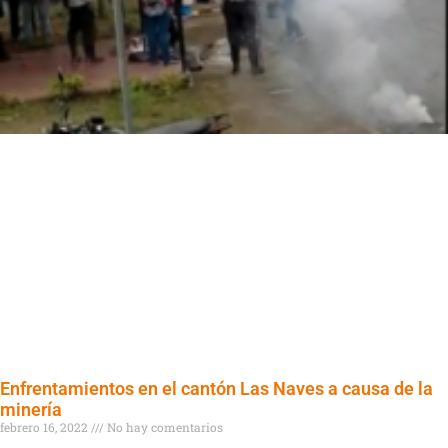
Enfrentamientos en el cantón Las Naves a causa de la
minería
febrero 16, 2022
No hay comentarios