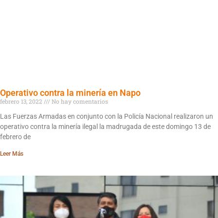
Operativo contra la minería en Napo
febrero 13, 2022
No hay comentarios
Las Fuerzas Armadas en conjunto con la Policía Nacional realizaron un
operativo contra la minería ilegal la madrugada de este domingo 13 de
febrero de
Leer Más