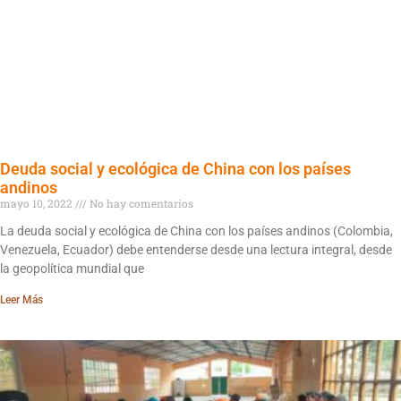
Deuda social y ecológica de China con los países
andinos
mayo 10, 2022
No hay comentarios
La deuda social y ecológica de China con los países andinos (Colombia,
Venezuela, Ecuador) debe entenderse desde una lectura integral, desde
la geopolítica mundial que
Leer Más