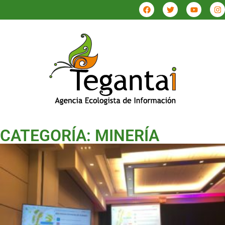
CATEGORÍA: MINERÍA