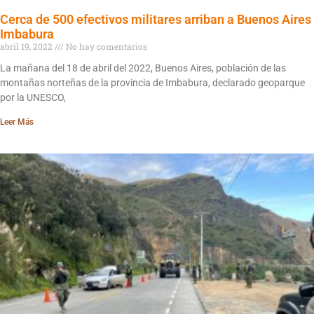
Cerca de 500 efectivos militares arriban a Buenos Aires
Imbabura
abril 19, 2022
No hay comentarios
La mañana del 18 de abril del 2022, Buenos Aires, población de las
montañas norteñas de la provincia de Imbabura, declarado geoparque
por la UNESCO,
Leer Más