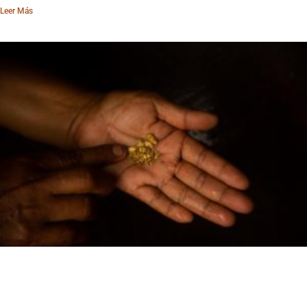
Leer Más